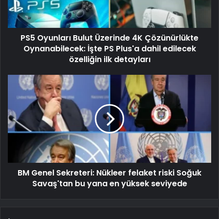
PS5 Oyunları Bulut Üzerinde 4K Çözünürlükte
Oynanabilecek: İşte PS Plus'a dahil edilecek
özelliğin ilk detayları
BM Genel Sekreteri: Nükleer felaket riski Soğuk
Savaş'tan bu yana en yüksek seviyede