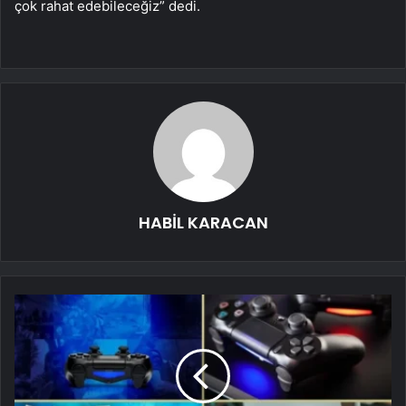
çok rahat edebileceğiz” dedi.
HABİL KARACAN