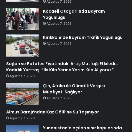
Ağustos 7, 2026
Kocaeli Otogarı’nda Bayram
Yoğunluğu
Ağustos 7, 2026
Kırıkkale’de Bayram Trafik Yoğunluğu
Ağustos 7, 2026
Soğan ve Patates Fiyatındaki Artış Mutfağı Etkiledi…
Kadirlili Yurttaş: “İki Kilo Yerine Yarım Kilo Alıyoruz”
Ağustos 7, 2026
Çin, Afrika ile Gümrük Vergisi
Muafiyeti Sağlıyor
Ağustos 7, 2026
Almus Barajı’ndan Kaz Gölü’ne Su Taşınıyor
Ağustos 7, 2026
Yunanistan’a açılan sınır kapılarında