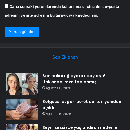
Daha sonraki yorumlarımda kullanılması için adım, e-posta
adresim ve site adresim bu tarayıcıya kaydedilsin.
Son Eklenen
Son halini ağlayarak paylaştı!
Hakkında imza toplanmış
Ağustos 6, 2026
Bölgesel asgari ücret defteri yeniden
açıldı
Ağustos 6, 2026
Beyni sessizce yaşlandıran nedenler