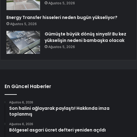
Ağustos 5, 2026
Energy Transfer hisseleri neden bugün yükseliyor?
Ağustos 5, 2026
Gümüşte büyük dönüş sinyali! Bu kez
yükselişin nedeni bambaşka olacak
Ağustos 5, 2026
En Güncel Haberler
Ağustos 6, 2026
Son halini ağlayarak paylaştı! Hakkında imza
toplanmış
Ağustos 6, 2026
Bölgesel asgari ücret defteri yeniden açıldı