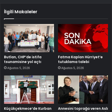
İlgili Makaleler
Butlan, CHP’de istifa
Fatma Kaplan Hürriyet’e
tsunamisine yol açtı
tutuklama talebi
Ağustos 5, 2026
Ağustos 5, 2026
Küçükçekmece’de Kurban
Annesini toprağa veren Aslı