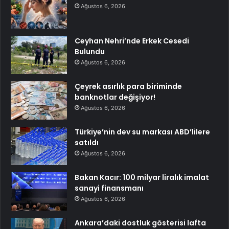
Ağustos 6, 2026
Ceyhan Nehri’nde Erkek Cesedi
Bulundu
Ağustos 6, 2026
Çeyrek asırlık para biriminde
banknotlar değişiyor!
Ağustos 6, 2026
Türkiye’nin dev su markası ABD’lilere
satıldı
Ağustos 6, 2026
Bakan Kacır: 100 milyar liralık imalat
sanayi finansmanı
Ağustos 6, 2026
Ankara’daki dostluk gösterisi lafta