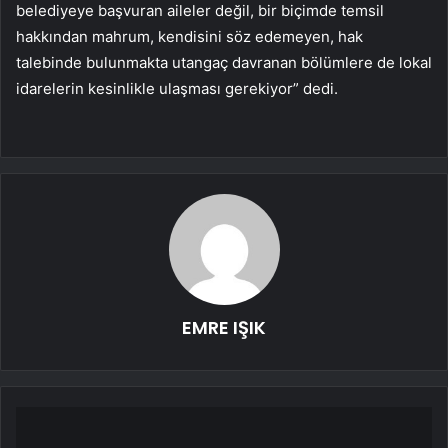
belediyeye başvuran aileler değil, bir biçimde temsil
hakkından mahrum, kendisini söz edemeyen, hak
talebinde bulunmakta utangaç davranan bölümlere de lokal
idarelerin kesinlikle ulaşması gerekiyor” dedi.
EMRE IŞIK