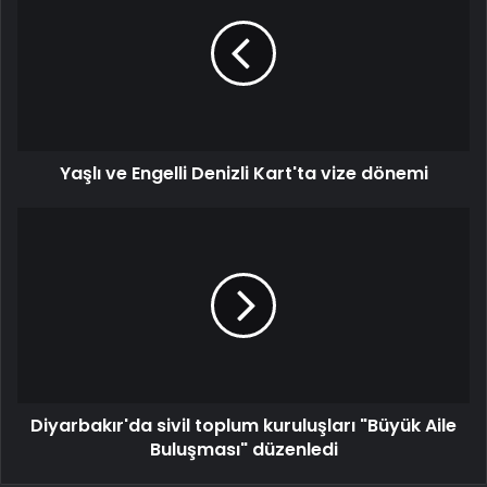
Yaşlı ve Engelli Denizli Kart'ta vize dönemi
Diyarbakır'da sivil toplum kuruluşları "Büyük Aile
Buluşması" düzenledi