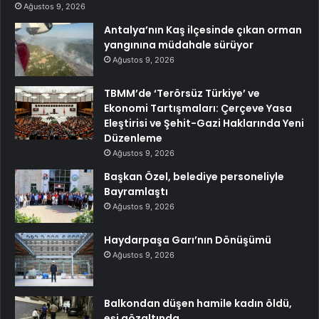
Ağustos 9, 2026
Antalya’nın Kaş ilçesinde çıkan orman
yangınına müdahale sürüyor
Ağustos 9, 2026
TBMM’de ‘Terörsüz Türkiye’ ve
Ekonomi Tartışmaları: Çerçeve Yasa
Eleştirisi ve Şehit-Gazi Haklarında Yeni
Düzenleme
Ağustos 9, 2026
Başkan Özel, belediye personeliyle
Bayramlaştı
Ağustos 9, 2026
Haydarpaşa Garı’nın Dönüşümü
Ağustos 9, 2026
Balkondan düşen hamile kadın öldü,
eşi gözaltında