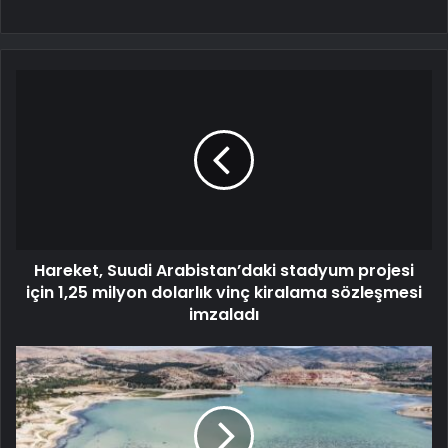
Hareket, Suudi Arabistan’daki stadyum projesi
için 1,25 milyon dolarlık vinç kiralama sözleşmesi
imzaladı