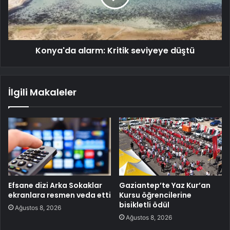
Konya'da alarm: Kritik seviyeye düştü
İlgili Makaleler
Efsane dizi Arka Sokaklar
Gaziantep’te Yaz Kur’an
ekranlara resmen veda etti
Kursu öğrencilerine
bisikletli ödül
Ağustos 8, 2026
Ağustos 8, 2026