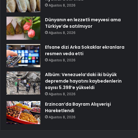
Ağustos 8, 2026
Dünyanın en lezzetli meyvesi ama
Türkiye’de satılmıyor
Ağustos 8, 2026
Efsane dizi Arka Sokaklar ekranlara
resmen veda etti
Ağustos 8, 2026
Albüm: Venezuela’daki iki büyük
depremde hayatını kaybedenlerin
sayısı 5.398’e yükseldi
Ağustos 8, 2026
Erzincan’da Bayram Alışverişi
Hareketlendi
Ağustos 8, 2026