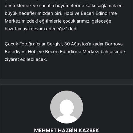
desteklemek ve sanatla büyümelerine katkı sağlamak en
büyük hedeflerimizden biri. Hobi ve Beceri Edindirme
Merkezimizdeki eğitimlerle çocuklarımızı geleceğe
hazırlamaya devam edeceğiz” dedi.
Çocuk Fotoğrafçılar Sergisi, 30 Ağustos’a kadar Bornova
Belediyesi Hobi ve Beceri Edindirme Merkezi bahçesinde
ziyaret edilebilecek.
MEHMET HAZBİN KAZBEK