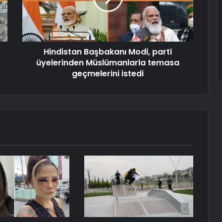
Hindistan Başbakanı Modi, parti
üyelerinden Müslümanlarla temasa
geçmelerini istedi