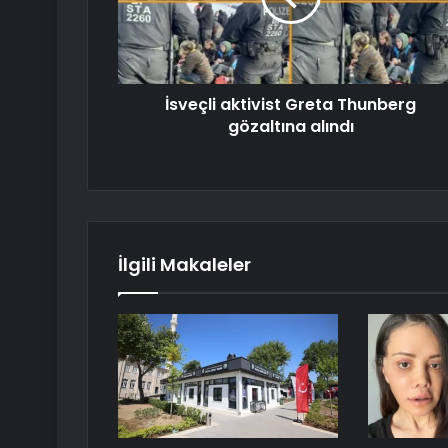
İsveçli aktivist Greta Thunberg
gözaltına alındı
İlgili Makaleler