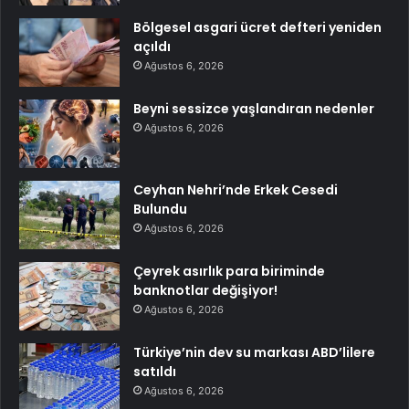
Bölgesel asgari ücret defteri yeniden
açıldı
Ağustos 6, 2026
Beyni sessizce yaşlandıran nedenler
Ağustos 6, 2026
Ceyhan Nehri’nde Erkek Cesedi
Bulundu
Ağustos 6, 2026
Çeyrek asırlık para biriminde
banknotlar değişiyor!
Ağustos 6, 2026
Türkiye’nin dev su markası ABD’lilere
satıldı
Ağustos 6, 2026