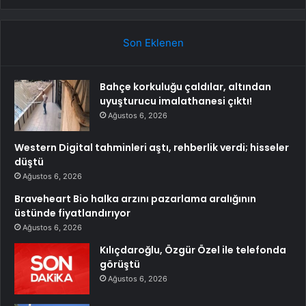
Son Eklenen
Bahçe korkuluğu çaldılar, altından
uyuşturucu imalathanesi çıktı!
Ağustos 6, 2026
Western Digital tahminleri aştı, rehberlik verdi; hisseler
düştü
Ağustos 6, 2026
Braveheart Bio halka arzını pazarlama aralığının
üstünde fiyatlandırıyor
Ağustos 6, 2026
Kılıçdaroğlu, Özgür Özel ile telefonda
görüştü
Ağustos 6, 2026