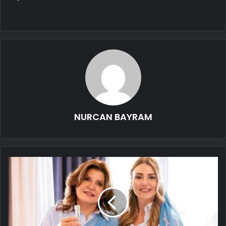
NURCAN BAYRAM