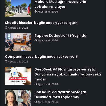
Mahalle Mutfağı kimsesizlerin
sofralarını ısıtıyor
Ağustos 6, 2026
Shopify hisseleri bugün neden yükselişte?
Ağustos 6, 2026
Tapu ve Kadastro 179 Yaşında
Ağustos 6, 2026
Compass hissesi bugün neden yükseliyor?
Ağustos 6, 2026
DeepSeek V4 Flash zirveye yerleşti:
Dünyanın en çok kullanılan yapay zekâ
modeli
Ağustos 6, 2026
Son halini ağlayarak paylaştı!
Hakkında imza toplanmış
Ağustos 6, 2026