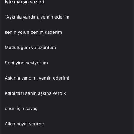
İşte marşın sözleri:
“Aşkınla yandım, yemin ederim
senin yolun benim kaderim
Mutluluğum ve üzüntüm
Seni yine seviyorum
Aşkınla yandım, yemin ederim!
Kalbimizi senin aşkına verdik
onun için savaş
Allah hayat verirse