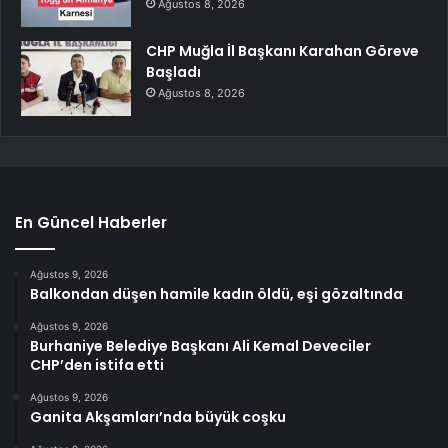
Ağustos 8, 2026
CHP Muğla İl Başkanı Karahan Göreve
Başladı
Ağustos 8, 2026
En Güncel Haberler
Ağustos 9, 2026
Balkondan düşen hamile kadın öldü, eşi gözaltında
Ağustos 9, 2026
Burhaniye Belediye Başkanı Ali Kemal Deveciler
CHP’den istifa etti
Ağustos 9, 2026
Ganita Akşamları’nda büyük coşku