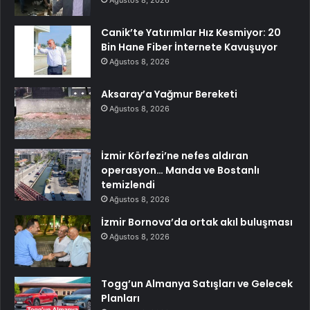
Ağustos 8, 2026
Canik’te Yatırımlar Hız Kesmiyor: 20
Bin Hane Fiber İnternete Kavuşuyor
Ağustos 8, 2026
Aksaray’a Yağmur Bereketi
Ağustos 8, 2026
İzmir Körfezi’ne nefes aldıran
operasyon… Manda ve Bostanlı
temizlendi
Ağustos 8, 2026
İzmir Bornova’da ortak akıl buluşması
Ağustos 8, 2026
Togg’un Almanya Satışları ve Gelecek
Planları