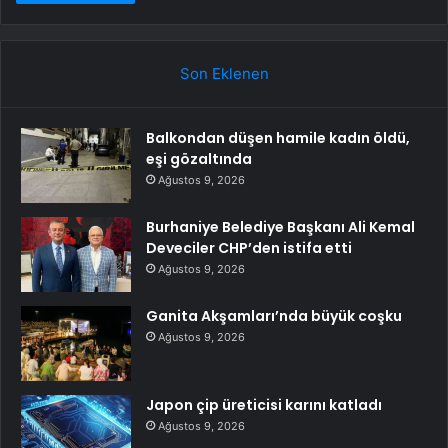
Son Eklenen
Balkondan düşen hamile kadın öldü,
eşi gözaltında
Ağustos 9, 2026
Burhaniye Belediye Başkanı Ali Kemal
Deveciler CHP’den istifa etti
Ağustos 9, 2026
Ganita Akşamları’nda büyük coşku
Ağustos 9, 2026
Japon çip üreticisi karını katladı
Ağustos 9, 2026