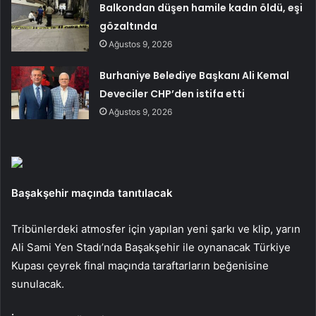
Balkondan düşen hamile kadın öldü, eşi
gözaltında
Ağustos 9, 2026
Burhaniye Belediye Başkanı Ali Kemal
Deveciler CHP’den istifa etti
Ağustos 9, 2026
Başakşehir maçında tanıtılacak
Tribünlerdeki atmosfer için yapılan yeni şarkı ve klip, yarın
Ali Sami Yen Stadı’nda Başakşehir ile oynanacak Türkiye
Kupası çeyrek final maçında taraftarların beğenisine
sunulacak.