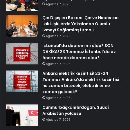
Ağustos 7, 2026
Çin Dışişleri Bakanı: Çin ve Hindistan
İkili İlişkilerde Yakalanan Olumlu
İvmeyi Sağlamlaştırmalı
Ağustos 7, 2026
İstanbul’da deprem mi oldu? SON
DAKİKA! 23 Temmuz İstanbul’da az
önce nerede deprem oldu?
Ağustos 7, 2026
Ankara elektrik kesintisi! 23-24
Temmuz Ankara’da elektrik kesintisi
ne zaman bitecek, elektrikler ne
zaman gelecek?
Ağustos 7, 2026
Cumhurbaşkanı Erdoğan, Suudi
Arabistan yolcusu
Ağustos 7, 2026