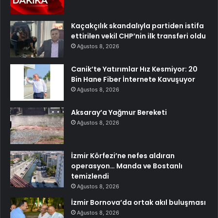
Kaçakçılık skandalıyla partiden istifa
ettirilen vekil CHP’nin ilk transferi oldu
Ağustos 8, 2026
Canik’te Yatırımlar Hız Kesmiyor: 20
Bin Hane Fiber İnternete Kavuşuyor
Ağustos 8, 2026
Aksaray’a Yağmur Bereketi
Ağustos 8, 2026
İzmir Körfezi’ne nefes aldıran
operasyon… Manda ve Bostanlı
temizlendi
Ağustos 8, 2026
İzmir Bornova’da ortak akıl buluşması
Ağustos 8, 2026