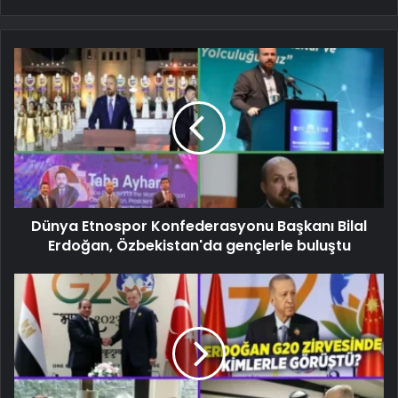
Dünya Etnospor Konfederasyonu Başkanı Bilal
Erdoğan, Özbekistan'da gençlerle buluştu