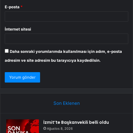
E-posta
*
İnternet sitesi
Daha sonraki yorumlarımda kullanılması için adım, e-posta
adresim ve site adresim bu tarayıcıya kaydedilsin.
Son Eklenen
İzmit’te Başkanvekili belli oldu
Ağustos 8, 2026