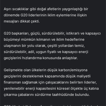
Aşırı sıcaklıklar gibi doğal afetlerin yaygınlaştığı bir
dönemde G20 liderlerinin iklim eylemlerine ilişkin
mesajları dikkat çekti.
G20 başkanları, güçlü, sürdürülebilir, istikrarlı ve kapsayıcı
büyümeyi mümkün kılmanın ve iklim hedeflerine
ulaşmanın bir yolu olarak, çeşitli yollardan temiz,
sürdürülebilir, adil, uygun fiyatlı ve kapsayıcı enerji
geçişlerini hızlandırma konusunda anlaştılar.
Gelişmekte olan ülkelerin düşük karbon/emisyona
geçişlerini desteklemek kapsamında düşük maliyetli
finansman sağlamak için çalışacaklarını belirten liderler,
yenilenebilir enerji kapasitesini küresel ölçekte üç katına
çıkarma çabalarını sürdürme taahhüdünde bulundu.