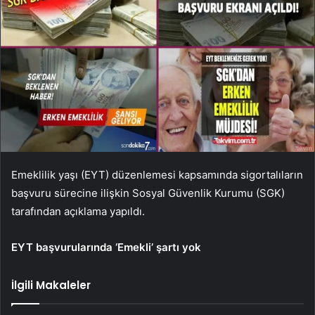
Emeklilik yaşı (EYT) düzenlemesi kapsamında sigortalıların
başvuru sürecine ilişkin Sosyal Güvenlik Kurumu (SGK)
tarafından açıklama yapıldı.
EYT başvurularında ‘Emekli’ şartı yok
İlgili Makaleler