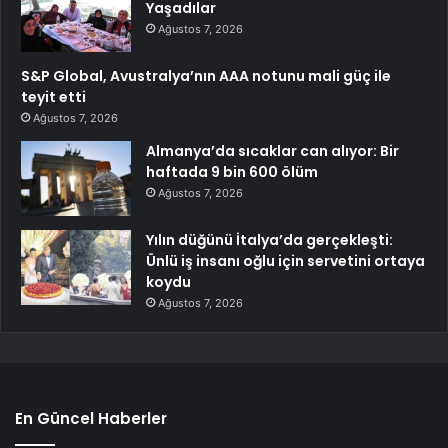
Yaşadılar
Ağustos 7, 2026
S&P Global, Avustralya’nın AAA notunu mali güç ile
teyit etti
Ağustos 7, 2026
Almanya’da sıcaklar can alıyor: Bir
haftada 9 bin 600 ölüm
Ağustos 7, 2026
Yılın düğünü İtalya’da gerçekleşti:
Ünlü iş insanı oğlu için servetini ortaya
koydu
Ağustos 7, 2026
En Güncel Haberler