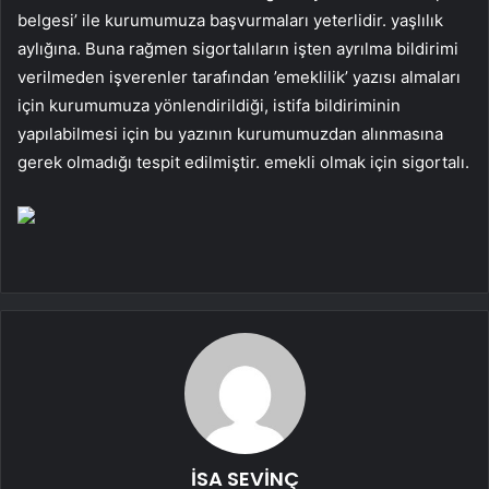
belgesi’ ile kurumumuza başvurmaları yeterlidir. yaşlılık
aylığına. Buna rağmen sigortalıların işten ayrılma bildirimi
verilmeden işverenler tarafından ’emeklilik’ yazısı almaları
için kurumumuza yönlendirildiği, istifa bildiriminin
yapılabilmesi için bu yazının kurumumuzdan alınmasına
gerek olmadığı tespit edilmiştir. emekli olmak için sigortalı.
İSA SEVİNÇ