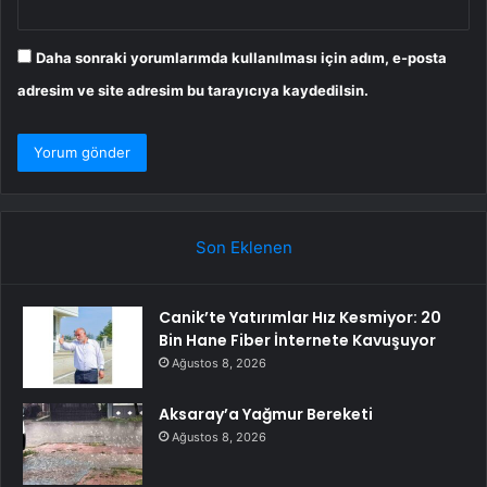
Daha sonraki yorumlarımda kullanılması için adım, e-posta
adresim ve site adresim bu tarayıcıya kaydedilsin.
Son Eklenen
Canik’te Yatırımlar Hız Kesmiyor: 20
Bin Hane Fiber İnternete Kavuşuyor
Ağustos 8, 2026
Aksaray’a Yağmur Bereketi
Ağustos 8, 2026