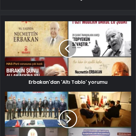
Erbakan'dan 'Altı Tablo' yorumu