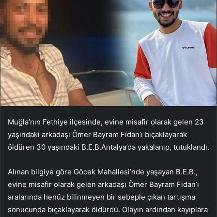
Muğla’nın Fethiye ilçesinde, evine misafir olarak gelen 23
yaşındaki arkadaşı Ömer Bayram Fidan’ı bıçaklayarak
öldüren 30 yaşındaki B.E.B.Antalya’da yakalanıp, tutuklandı.
Alınan bilgiye göre Göcek Mahallesi’nde yaşayan B.E.B.,
evine misafir olarak gelen arkadaşı Ömer Bayram Fidan’ı
aralarında henüz bilinmeyen bir sebeple çıkan tartışma
sonucunda bıçaklayarak öldürdü. Olayın ardından kayıplara