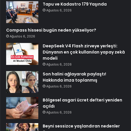
Tapu ve Kadastro 179 Yaşında
Ağustos 6, 2026
Compass hissesi bugün neden yükseliyor?
Ağustos 6, 2026
DeepSeek V4 Flash zirveye yerleşti:
Dünyanın en çok kullanılan yapay zekâ
modeli
Ağustos 6, 2026
Son halini ağlayarak paylaştı!
Hakkında imza toplanmış
Ağustos 6, 2026
Bölgesel asgari ücret defteri yeniden
açıldı
Ağustos 6, 2026
Beyni sessizce yaşlandıran nedenler