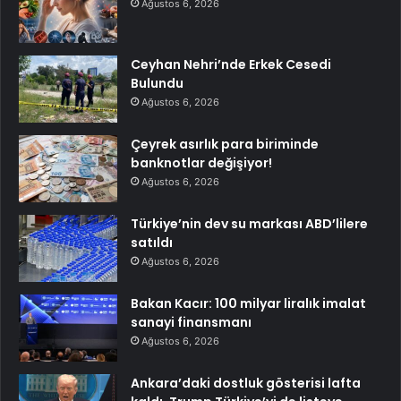
Ağustos 6, 2026
Ceyhan Nehri’nde Erkek Cesedi
Bulundu
Ağustos 6, 2026
Çeyrek asırlık para biriminde
banknotlar değişiyor!
Ağustos 6, 2026
Türkiye’nin dev su markası ABD’lilere
satıldı
Ağustos 6, 2026
Bakan Kacır: 100 milyar liralık imalat
sanayi finansmanı
Ağustos 6, 2026
Ankara’daki dostluk gösterisi lafta