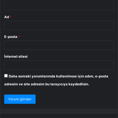
*
Ad
*
E-posta
*
İnternet sitesi
Daha sonraki yorumlarımda kullanılması için adım, e-posta
adresim ve site adresim bu tarayıcıya kaydedilsin.