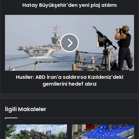
Hatay Büyükşehir'den yeni plaj atılımı
Husiler: ABD İran'a saldırırsa Kızıldeniz'deki
gemilerini hedef alırız
İlgili Makaleler