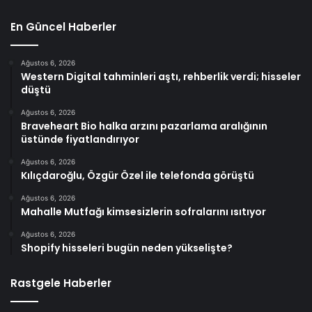
En Güncel Haberler
Ağustos 6, 2026
Western Digital tahminleri aştı, rehberlik verdi; hisseler
düştü
Ağustos 6, 2026
Braveheart Bio halka arzını pazarlama aralığının
üstünde fiyatlandırıyor
Ağustos 6, 2026
Kılıçdaroğlu, Özgür Özel ile telefonda görüştü
Ağustos 6, 2026
Mahalle Mutfağı kimsesizlerin sofralarını ısıtıyor
Ağustos 6, 2026
Shopify hisseleri bugün neden yükselişte?
Rastgele Haberler