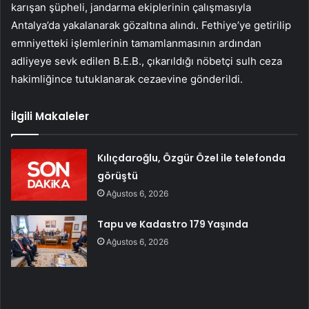
karışan şüpheli, jandarma ekiplerinin çalışmasıyla
Antalya’da yakalanarak gözaltına alındı. Fethiye’ye getirilip
emniyetteki işlemlerinin tamamlanmasının ardından
adliyeye sevk edilen B.E.B., çıkarıldığı nöbetçi sulh ceza
hakimliğince tutuklanarak cezaevine gönderildi.
İlgili Makaleler
Kılıçdaroğlu, Özgür Özel ile telefonda
görüştü
Ağustos 6, 2026
Tapu ve Kadastro 179 Yaşında
Ağustos 6, 2026