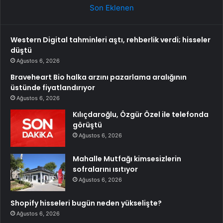
Son Eklenen
Western Digital tahminleri aştı, rehberlik verdi; hisseler
düştü
Ağustos 6, 2026
Braveheart Bio halka arzını pazarlama aralığının
üstünde fiyatlandırıyor
Ağustos 6, 2026
Kılıçdaroğlu, Özgür Özel ile telefonda
görüştü
Ağustos 6, 2026
Mahalle Mutfağı kimsesizlerin
sofralarını ısıtıyor
Ağustos 6, 2026
Shopify hisseleri bugün neden yükselişte?
Ağustos 6, 2026