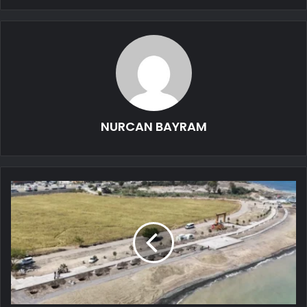
NURCAN BAYRAM