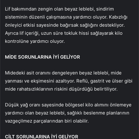
Lif bakımından zengin olan beyaz leblebi, sindirim
sisteminin düzenli çalışmasına yardımcı oluyor. Kabızlığı
önleyici etkisi sayesinde bağırsak sağlığını destekliyor.
Ayrıca lif içeriği, uzun süre tokluk hissi sağlayarak kilo
kontrolüne yardımcı oluyor.
MİDE SORUNLARINA İYİ GELİYOR
Midedeki asit oranını dengeleyen beyaz leblebi, mide
yanması ve ekşimesini azaltıyor. Reflü, gastrit ve ülser gibi
mide rahatsızlıklarının riskini düşürdüğü belirtiliyor.
Düşük yağ oranı sayesinde bölgesel kilo alımını önlemeye
yardımcı olan beyaz leblebi, sağlıklı beslenme planlarının
vazgeçilmez parçalarından biri olabilir.
CİLT SORUNLARINA İYİ GELİYOR