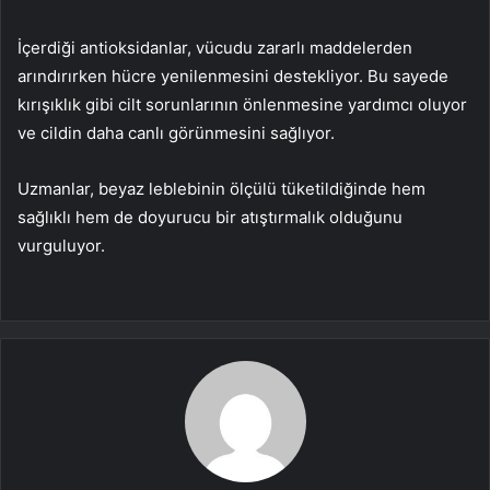
İçerdiği antioksidanlar, vücudu zararlı maddelerden
arındırırken hücre yenilenmesini destekliyor. Bu sayede
kırışıklık gibi cilt sorunlarının önlenmesine yardımcı oluyor
ve cildin daha canlı görünmesini sağlıyor.
Uzmanlar, beyaz leblebinin ölçülü tüketildiğinde hem
sağlıklı hem de doyurucu bir atıştırmalık olduğunu
vurguluyor.