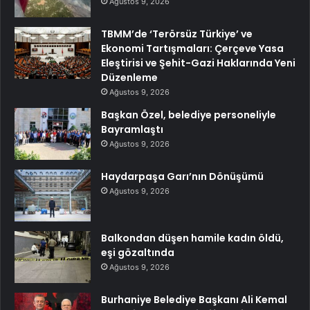
Ağustos 9, 2026
TBMM’de ‘Terörsüz Türkiye’ ve
Ekonomi Tartışmaları: Çerçeve Yasa
Eleştirisi ve Şehit-Gazi Haklarında Yeni
Düzenleme
Ağustos 9, 2026
Başkan Özel, belediye personeliyle
Bayramlaştı
Ağustos 9, 2026
Haydarpaşa Garı’nın Dönüşümü
Ağustos 9, 2026
Balkondan düşen hamile kadın öldü,
eşi gözaltında
Ağustos 9, 2026
Burhaniye Belediye Başkanı Ali Kemal