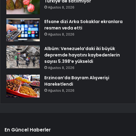
Türkiye’de satılmıyor
Ağustos 8, 2026
Efsane dizi Arka Sokaklar ekranlara
resmen veda etti
Ağustos 8, 2026
Albüm: Venezuela’daki iki büyük
depremde hayatını kaybedenlerin
sayısı 5.398’e yükseldi
Ağustos 8, 2026
Erzincan’da Bayram Alışverişi
Hareketlendi
Ağustos 8, 2026
En Güncel Haberler