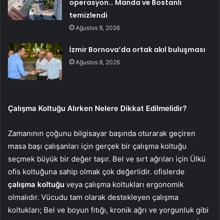
operasyon… Manda ve Bostanlı
temizlendi
Ağustos 8, 2026
İzmir Bornova’da ortak akıl buluşması
Ağustos 8, 2026
Çalışma Koltuğu Alırken Nelere Dikkat Edilmelidir?
Zamanının çoğunu bilgisayar başında oturarak geçiren
masa başı çalışanları için gerçek bir çalışma koltuğu
seçmek büyük bir değer taşır. Bel ve sırt ağrıları için Ülkü
ofis koltuğuna sahip olmak çok değerlidir. ofislerde
çalışma koltuğu
veya çalışma koltukları ergonomik
olmalıdır. Vücudu tam olarak destekleyen çalışma
koltukları; Bel ve boyun fıtığı, kronik ağrı ve yorgunluk gibi