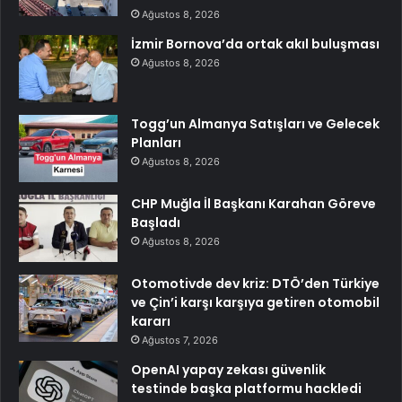
Ağustos 8, 2026
İzmir Bornova’da ortak akıl buluşması
Ağustos 8, 2026
Togg’un Almanya Satışları ve Gelecek
Planları
Ağustos 8, 2026
CHP Muğla İl Başkanı Karahan Göreve
Başladı
Ağustos 8, 2026
Otomotivde dev kriz: DTÖ’den Türkiye
ve Çin’i karşı karşıya getiren otomobil
kararı
Ağustos 7, 2026
OpenAI yapay zekası güvenlik
testinde başka platformu hackledi