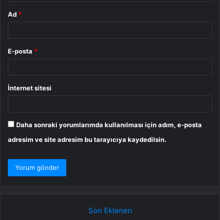
Ad
*
E-posta
*
İnternet sitesi
Daha sonraki yorumlarımda kullanılması için adım, e-posta
adresim ve site adresim bu tarayıcıya kaydedilsin.
Son Eklenen