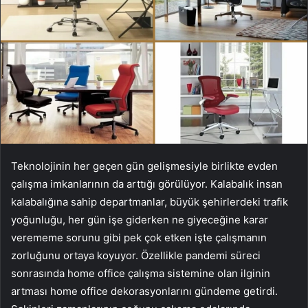
Teknolojinin her geçen gün gelişmesiyle birlikte evden
çalışma imkanlarının da arttığı görülüyor. Kalabalık insan
kalabalığına sahip departmanlar, büyük şehirlerdeki trafik
yoğunluğu, her gün işe giderken ne giyeceğine karar
verememe sorunu gibi pek çok etken işte çalışmanın
zorluğunu ortaya koyuyor. Özellikle pandemi süreci
sonrasında home office çalışma sistemine olan ilginin
artması home office dekorasyonlarını gündeme getirdi.