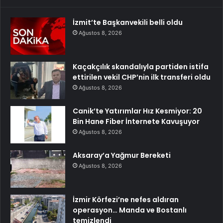
İzmit’te Başkanvekili belli oldu
Ağustos 8, 2026
Kaçakçılık skandalıyla partiden istifa
ettirilen vekil CHP’nin ilk transferi oldu
Ağustos 8, 2026
Canik’te Yatırımlar Hız Kesmiyor: 20
Bin Hane Fiber İnternete Kavuşuyor
Ağustos 8, 2026
Aksaray’a Yağmur Bereketi
Ağustos 8, 2026
İzmir Körfezi’ne nefes aldıran
operasyon… Manda ve Bostanlı
temizlendi