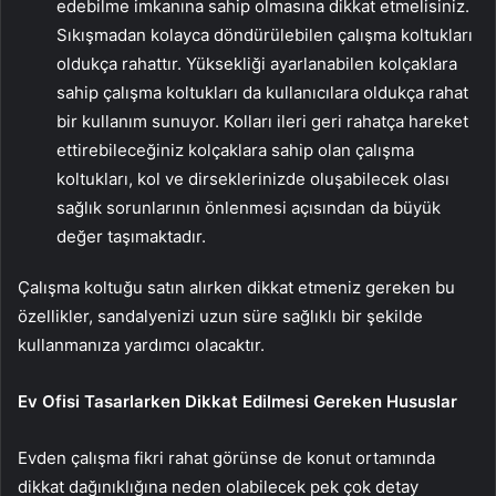
edebilme imkanına sahip olmasına dikkat etmelisiniz.
Sıkışmadan kolayca döndürülebilen çalışma koltukları
oldukça rahattır. Yüksekliği ayarlanabilen kolçaklara
sahip çalışma koltukları da kullanıcılara oldukça rahat
bir kullanım sunuyor. Kolları ileri geri rahatça hareket
ettirebileceğiniz kolçaklara sahip olan çalışma
koltukları, kol ve dirseklerinizde oluşabilecek olası
sağlık sorunlarının önlenmesi açısından da büyük
değer taşımaktadır.
Çalışma koltuğu satın alırken dikkat etmeniz gereken bu
özellikler, sandalyenizi uzun süre sağlıklı bir şekilde
kullanmanıza yardımcı olacaktır.
Ev Ofisi Tasarlarken Dikkat Edilmesi Gereken Hususlar
Evden çalışma fikri rahat görünse de konut ortamında
dikkat dağınıklığına neden olabilecek pek çok detay