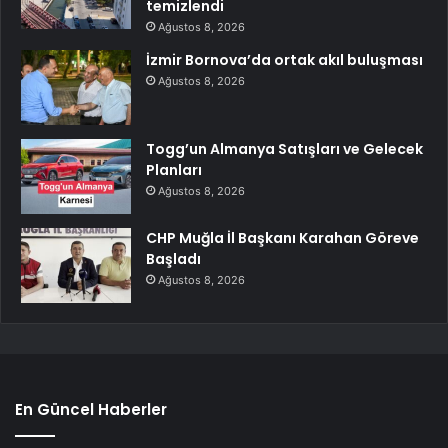
temizlendi
Ağustos 8, 2026
İzmir Bornova’da ortak akıl buluşması
Ağustos 8, 2026
Togg’un Almanya Satışları ve Gelecek
Planları
Ağustos 8, 2026
CHP Muğla İl Başkanı Karahan Göreve
Başladı
Ağustos 8, 2026
En Güncel Haberler