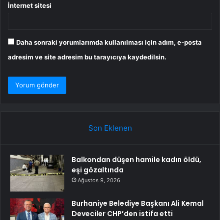
İnternet sitesi
Daha sonraki yorumlarımda kullanılması için adım, e-posta
adresim ve site adresim bu tarayıcıya kaydedilsin.
Son Eklenen
Balkondan düşen hamile kadın öldü,
eşi gözaltında
Ağustos 9, 2026
Burhaniye Belediye Başkanı Ali Kemal
Deveciler CHP’den istifa etti