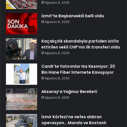
Ağustos 8, 2026
İzmit’te Başkanvekili belli oldu
Ağustos 8, 2026
Kaçakçılık skandalıyla partiden istifa
ettirilen vekil CHP’nin ilk transferi oldu
Ağustos 8, 2026
Canik’te Yatırımlar Hız Kesmiyor: 20
Bin Hane Fiber İnternete Kavuşuyor
Ağustos 8, 2026
Aksaray’a Yağmur Bereketi
Ağustos 8, 2026
İzmir Körfezi’ne nefes aldıran
operasyon… Manda ve Bostanlı