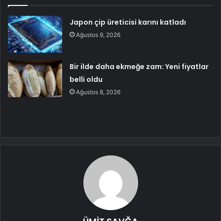
Japon çip üreticisi karını katladı
Ağustos 9, 2026
Bir ilde daha ekmeğe zam: Yeni fiyatlar
belli oldu
Ağustos 8, 2026