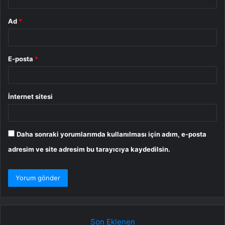
Ad
*
E-posta
*
İnternet sitesi
Daha sonraki yorumlarımda kullanılması için adım, e-posta
adresim ve site adresim bu tarayıcıya kaydedilsin.
Son Eklenen