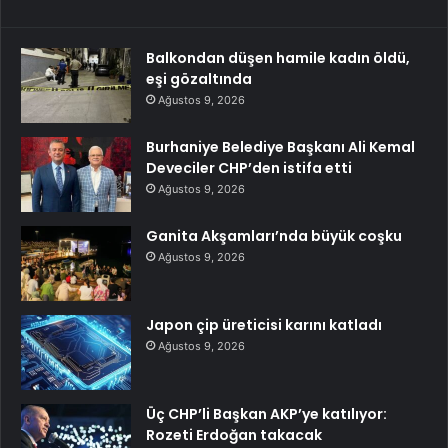
Balkondan düşen hamile kadın öldü,
eşi gözaltında
Ağustos 9, 2026
Burhaniye Belediye Başkanı Ali Kemal
Deveciler CHP’den istifa etti
Ağustos 9, 2026
Ganita Akşamları’nda büyük coşku
Ağustos 9, 2026
Japon çip üreticisi karını katladı
Ağustos 9, 2026
Üç CHP’li Başkan AKP’ye katılıyor:
Rozeti Erdoğan takacak