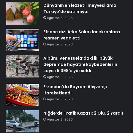
Dünyanın en lezzetli meyvesi ama
Türkiye’de satılmıyor
Ağustos 8, 2026
Efsane dizi Arka Sokaklar ekranlara
resmen veda etti
Ağustos 8, 2026
Albüm: Venezuela’daki iki büyük
depremde hayatını kaybedenlerin
sayısı 5.398’e yükseldi
Ağustos 8, 2026
Erzincan’da Bayram Alışverişi
Hareketlendi
Ağustos 8, 2026
Niğde’de Trafik Kazası: 2 Ölü, 2 Yaralı
Ağustos 8, 2026