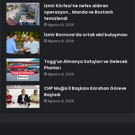
İzmir Körfezi’ne nefes aldıran
operasyon… Manda ve Bostanlı
temizlendi
Ağustos 8, 2026
İzmir Bornova’da ortak akıl buluşması
Ağustos 8, 2026
Togg’un Almanya Satışları ve Gelecek
Planları
Ağustos 8, 2026
CHP Muğla İl Başkanı Karahan Göreve
Başladı
Ağustos 8, 2026