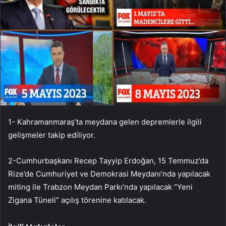
1- Kahramanmaraş’ta meydana gelen depremlerle ilgili
gelişmeler takip ediliyor.
2-Cumhurbaşkanı Recep Tayyip Erdoğan, 15 Temmuz’da
Rize’de Cumhuriyet ve Demokrasi Meydanı’nda yapılacak
miting ile Trabzon Meydan Parkı’nda yapılacak “Yeni
Zigana Tüneli” açılış törenine katılacak.