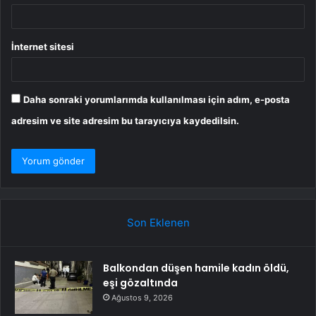
İnternet sitesi
Daha sonraki yorumlarımda kullanılması için adım, e-posta
adresim ve site adresim bu tarayıcıya kaydedilsin.
Son Eklenen
Balkondan düşen hamile kadın öldü,
eşi gözaltında
Ağustos 9, 2026