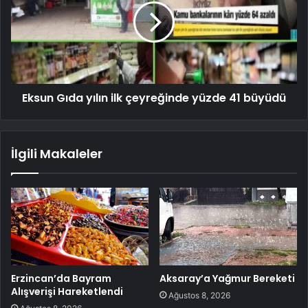
Eksun Gıda yılın ilk çeyreğinde yüzde 41 büyüdü
İlgili Makaleler
Erzincan’da Bayram
Aksaray’a Yağmur Bereketi
Alışverişi Hareketlendi
Ağustos 8, 2026