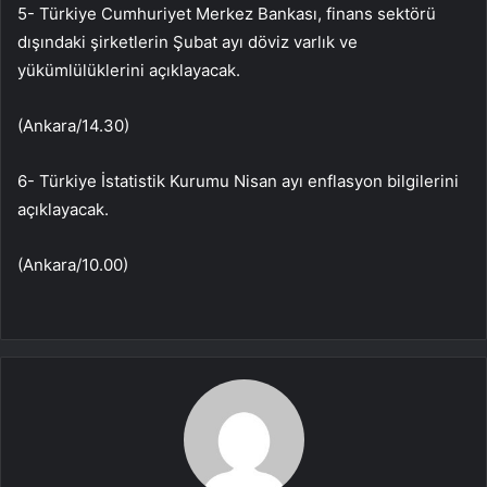
5- Türkiye Cumhuriyet Merkez Bankası, finans sektörü
dışındaki şirketlerin Şubat ayı döviz varlık ve
yükümlülüklerini açıklayacak.
(Ankara/14.30)
6- Türkiye İstatistik Kurumu Nisan ayı enflasyon bilgilerini
açıklayacak.
(Ankara/10.00)