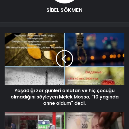
SİBEL SÖKMEN
Yaşadığı zor günleri anlatan ve hiç çocuğu
olmadığını söyleyen Melek Mosso, "10 yaşında
anne oldum" dedi.