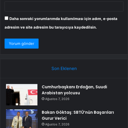
Daha sonraki yorumlarımda kullanılması için adım, e-posta
adresim ve site adresim bu tarayıcıya kaydedilsin.
Son Eklenen
Cumhurbaşkanı Erdoğan, Suudi
Arabistan yolcusu
Ağustos 7, 2026
Bakan Göktaş: SBTÜ’nün Başarıları
Gurur Verici
Ağustos 7, 2026