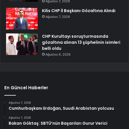
Ağustos 7, 2026
Kilis CHP İl Başkanı Gözaltına Alındı
Ağustos 7, 2026
CHP Kurultayı soruşturmasında
gözaltına alınan 13 şüphelinin isimleri
belli oldu
Ağustos 6, 2026
En Güncel Haberler
Ağustos 7, 2026
Cumhurbaşkanı Erdoğan, Suudi Arabistan yolcusu
Ağustos 7, 2026
Bakan Göktaş: SBTÜ’nün Başarıları Gurur Verici