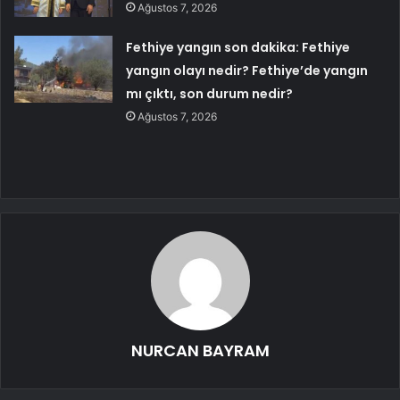
Ağustos 7, 2026
Fethiye yangın son dakika: Fethiye
yangın olayı nedir? Fethiye’de yangın
mı çıktı, son durum nedir?
Ağustos 7, 2026
NURCAN BAYRAM