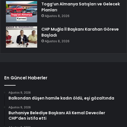
Togg’un Almanya Satışları ve Gelecek
Planları
Ağustos 8, 2026
CHP Muğla İl Başkanı Karahan Göreve
Başladı
Ağustos 8, 2026
En Güncel Haberler
Ağustos 9, 2026
Balkondan düşen hamile kadın öldü, eşi gözaltında
Ağustos 9, 2026
Burhaniye Belediye Başkanı Ali Kemal Deveciler
CHP’den istifa etti