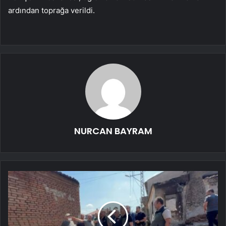
ardından toprağa verildi.
NURCAN BAYRAM