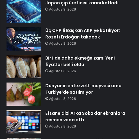
Japon çip üreticisi karını katladı
Ağustos 9, 2026
Üç CHP’li Başkan AKP’ye katılıyor:
Rozeti Erdoğan takacak
Ağustos 8, 2026
Bir ilde daha ekmeğe zam: Yeni
fiyatlar belli oldu
Ağustos 8, 2026
Dünyanın en lezzetli meyvesi ama
Türkiye’de satılmıyor
Ağustos 8, 2026
Efsane dizi Arka Sokaklar ekranlara
resmen veda etti
Ağustos 8, 2026