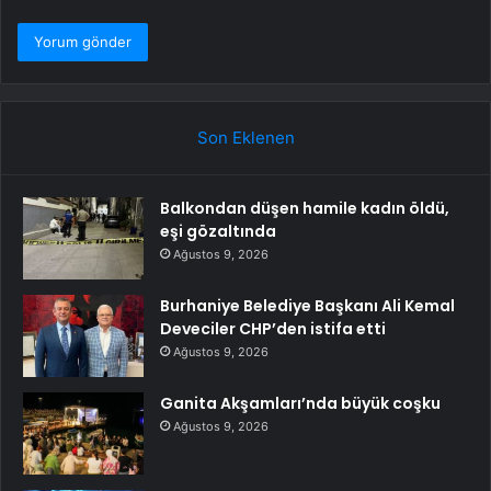
Son Eklenen
Balkondan düşen hamile kadın öldü,
eşi gözaltında
Ağustos 9, 2026
Burhaniye Belediye Başkanı Ali Kemal
Deveciler CHP’den istifa etti
Ağustos 9, 2026
Ganita Akşamları’nda büyük coşku
Ağustos 9, 2026