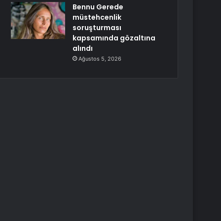
Bennu Gerede
müstehcenlik
soruşturması
kapsamında gözaltına
alındı
Ağustos 5, 2026