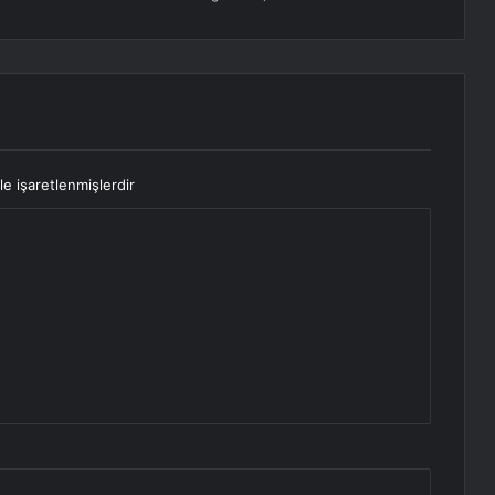
le işaretlenmişlerdir