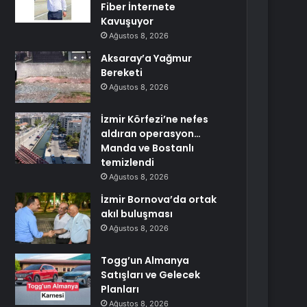
Fiber İnternete
Kavuşuyor
Ağustos 8, 2026
Aksaray’a Yağmur
Bereketi
Ağustos 8, 2026
İzmir Körfezi’ne nefes
aldıran operasyon…
Manda ve Bostanlı
temizlendi
Ağustos 8, 2026
İzmir Bornova’da ortak
akıl buluşması
Ağustos 8, 2026
Togg’un Almanya
Satışları ve Gelecek
Planları
Ağustos 8, 2026