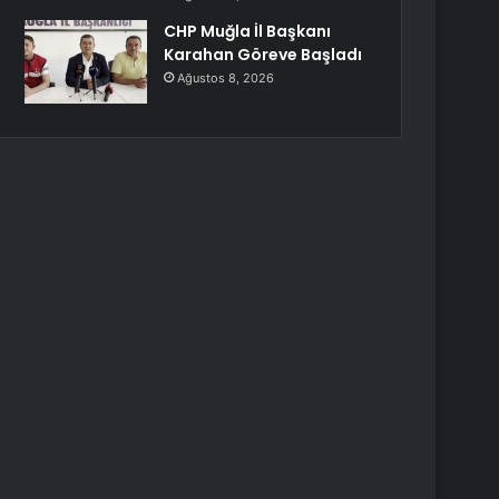
CHP Muğla İl Başkanı
Karahan Göreve Başladı
Ağustos 8, 2026