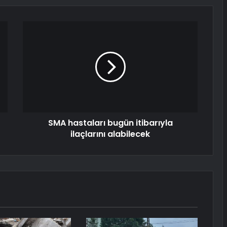
SMA hastaları bugün itibarıyla
ilaçlarını alabilecek