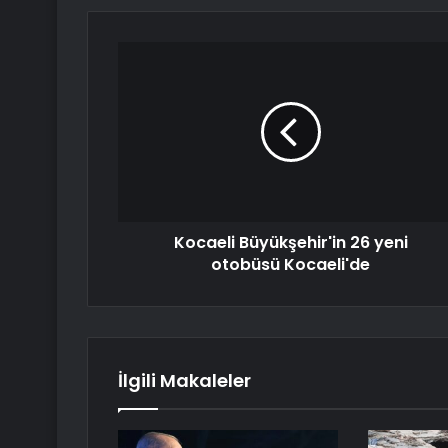
Kocaeli Büyükşehir'in 26 yeni
otobüsü Kocaeli'de
İlgili Makaleler