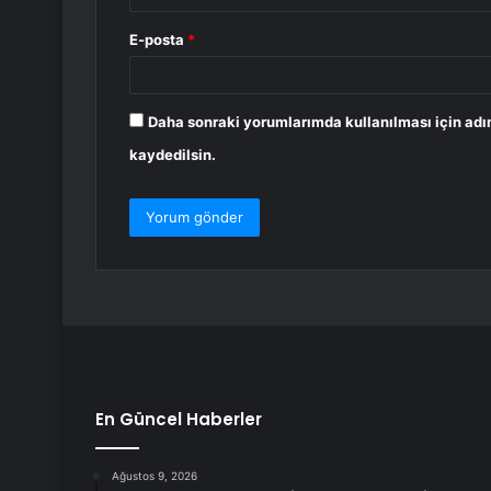
E-posta
*
Daha sonraki yorumlarımda kullanılması için adı
kaydedilsin.
En Güncel Haberler
Ağustos 9, 2026