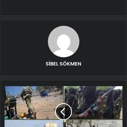
SİBEL SÖKMEN