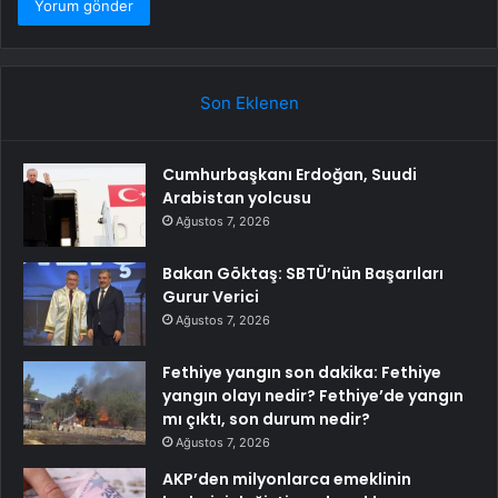
Son Eklenen
Cumhurbaşkanı Erdoğan, Suudi
Arabistan yolcusu
Ağustos 7, 2026
Bakan Göktaş: SBTÜ’nün Başarıları
Gurur Verici
Ağustos 7, 2026
Fethiye yangın son dakika: Fethiye
yangın olayı nedir? Fethiye’de yangın
mı çıktı, son durum nedir?
Ağustos 7, 2026
AKP’den milyonlarca emeklinin