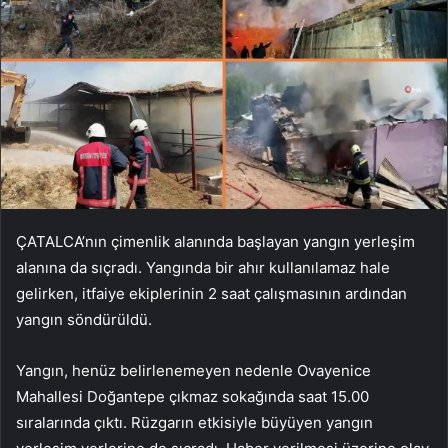
ÇATALCA’nın çimenlik alanında başlayan yangın yerleşim
alanına da sıçradı. Yangında bir ahır kullanılamaz hale
gelirken, itfaiye ekiplerinin 2 saat çalışmasının ardından
yangın söndürüldü.
Yangın, henüz belirlenemeyen nedenle Ovayenice
Mahallesi Doğantepe çıkmaz sokağında saat 15.00
sıralarında çıktı. Rüzgarın etkisiyle büyüyen yangın