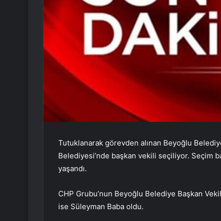
Tutuklanarak görevden alınan Beyoğlu Belediy
Belediyesi’nde başkan vekili seçiliyor. Seçim
yaşandı.
CHP Grubu’nun Beyoğlu Belediye Başkan Vekil
ise Süleyman Baba oldu.