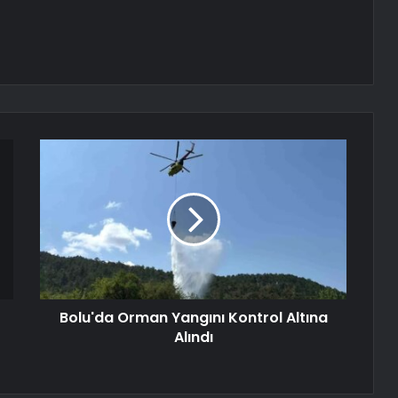
Bolu'da Orman Yangını Kontrol Altına
Alındı