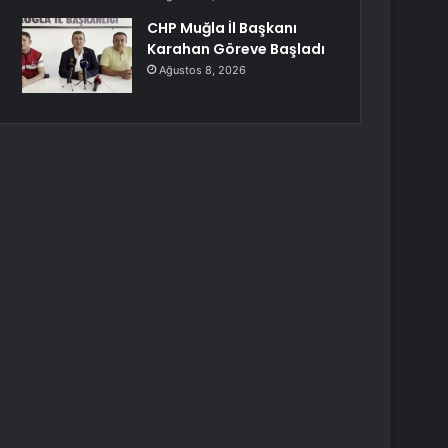
CHP Muğla İl Başkanı
Karahan Göreve Başladı
Ağustos 8, 2026