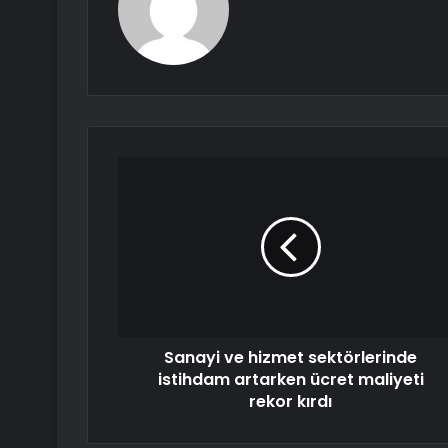
Sanayi ve hizmet sektörlerinde
istihdam artarken ücret maliyeti
rekor kırdı