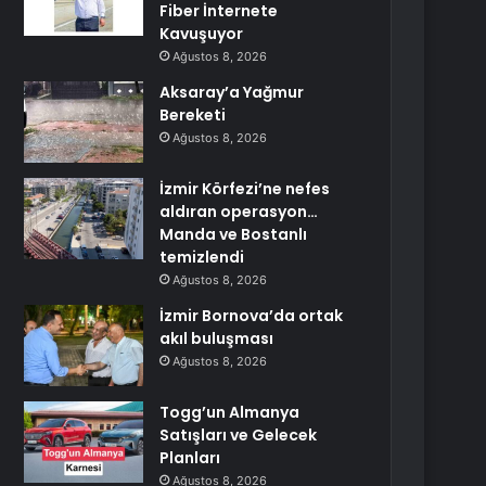
Fiber İnternete
Kavuşuyor
Ağustos 8, 2026
Aksaray’a Yağmur
Bereketi
Ağustos 8, 2026
İzmir Körfezi’ne nefes
aldıran operasyon…
Manda ve Bostanlı
temizlendi
Ağustos 8, 2026
İzmir Bornova’da ortak
akıl buluşması
Ağustos 8, 2026
Togg’un Almanya
Satışları ve Gelecek
Planları
Ağustos 8, 2026