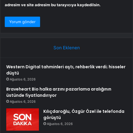
adresim ve site adresim bu tarayıcıya kaydedilsin.
Son Eklenen
Western Digital tahminleri aştı, rehberlik verdi; hisseler
düştü
Ağustos 6, 2026
Braveheart Bio halka arzını pazarlama aralığının
üstünde fiyatlandırıyor
Ağustos 6, 2026
Kılıçdaroğlu, Özgür Özel ile telefonda
görüştü
Ağustos 6, 2026