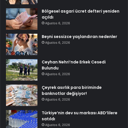
Bölgesel asgari ücret defteri yeniden
açıldı
Ağustos 6, 2026
Beyni sessizce yaşlandıran nedenler
Ağustos 6, 2026
Ceyhan Nehri’nde Erkek Cesedi
Bulundu
Ağustos 6, 2026
Çeyrek asırlık para biriminde
banknotlar değişiyor!
Ağustos 6, 2026
Türkiye’nin dev su markası ABD’lilere
satıldı
Ağustos 6, 2026