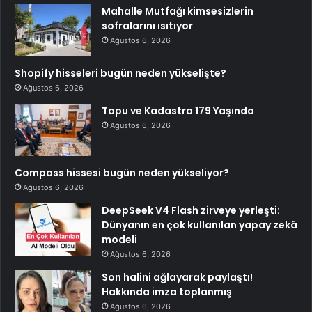
Mahalle Mutfağı kimsesizlerin
sofralarını ısıtıyor
Ağustos 6, 2026
Shopify hisseleri bugün neden yükselişte?
Ağustos 6, 2026
Tapu ve Kadastro 179 Yaşında
Ağustos 6, 2026
Compass hissesi bugün neden yükseliyor?
Ağustos 6, 2026
DeepSeek V4 Flash zirveye yerleşti:
Dünyanın en çok kullanılan yapay zekâ
modeli
Ağustos 6, 2026
Son halini ağlayarak paylaştı!
Hakkında imza toplanmış
Ağustos 6, 2026