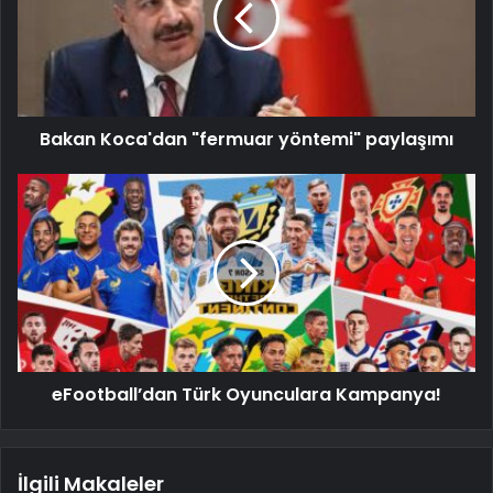
Bakan Koca'dan "fermuar yöntemi" paylaşımı
eFootball’dan Türk Oyunculara Kampanya!
İlgili Makaleler