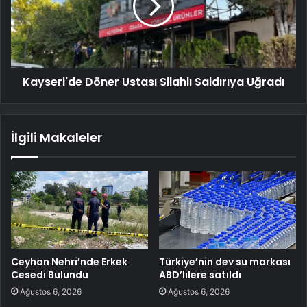
Kayseri'de Döner Ustası Silahlı Saldırıya Uğradı
İlgili Makaleler
Ceyhan Nehri’nde Erkek
Türkiye’nin dev su markası
Cesedi Bulundu
ABD’lilere satıldı
Ağustos 6, 2026
Ağustos 6, 2026