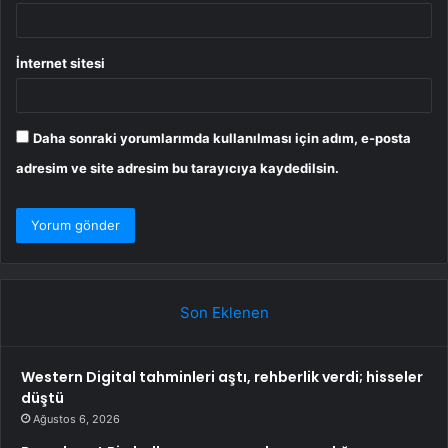
İnternet sitesi
Daha sonraki yorumlarımda kullanılması için adım, e-posta
adresim ve site adresim bu tarayıcıya kaydedilsin.
Son Eklenen
Western Digital tahminleri aştı, rehberlik verdi; hisseler
düştü
Ağustos 6, 2026