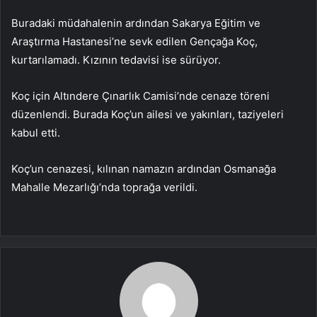
Buradaki müdahalenin ardından Sakarya Eğitim ve
Araştırma Hastanesi’ne sevk edilen Gençağa Koç,
kurtarılamadı. Kızının tedavisi ise sürüyor.
Koç için Altındere Çınarlık Camisi’nde cenaze töreni
düzenlendi. Burada Koç’un ailesi ve yakınları, taziyeleri
kabul etti.
Koç’un cenazesi, kılınan namazın ardından Osmanağa
Mahalle Mezarlığı’nda toprağa verildi.