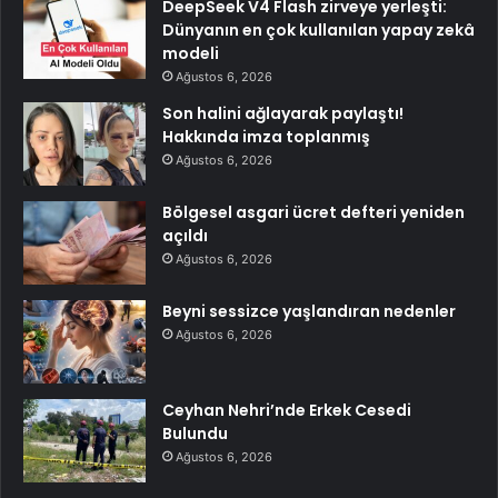
DeepSeek V4 Flash zirveye yerleşti:
Dünyanın en çok kullanılan yapay zekâ
modeli
Ağustos 6, 2026
Son halini ağlayarak paylaştı!
Hakkında imza toplanmış
Ağustos 6, 2026
Bölgesel asgari ücret defteri yeniden
açıldı
Ağustos 6, 2026
Beyni sessizce yaşlandıran nedenler
Ağustos 6, 2026
Ceyhan Nehri’nde Erkek Cesedi
Bulundu
Ağustos 6, 2026