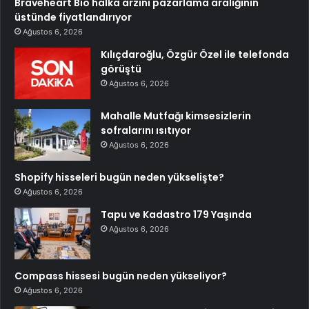
Braveheart Bio halka arzını pazarlama aralığının
üstünde fiyatlandırıyor
Ağustos 6, 2026
Kılıçdaroğlu, Özgür Özel ile telefonda
görüştü
Ağustos 6, 2026
Mahalle Mutfağı kimsesizlerin
sofralarını ısıtıyor
Ağustos 6, 2026
Shopify hisseleri bugün neden yükselişte?
Ağustos 6, 2026
Tapu ve Kadastro 179 Yaşında
Ağustos 6, 2026
Compass hissesi bugün neden yükseliyor?
Ağustos 6, 2026