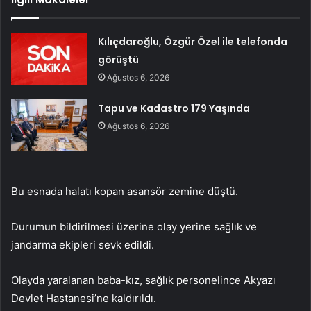
Kılıçdaroğlu, Özgür Özel ile telefonda
görüştü
Ağustos 6, 2026
Tapu ve Kadastro 179 Yaşında
Ağustos 6, 2026
Bu esnada halatı kopan asansör zemine düştü.
Durumun bildirilmesi üzerine olay yerine sağlık ve
jandarma ekipleri sevk edildi.
Olayda yaralanan baba-kız, sağlık personelince Akyazı
Devlet Hastanesi’ne kaldırıldı.