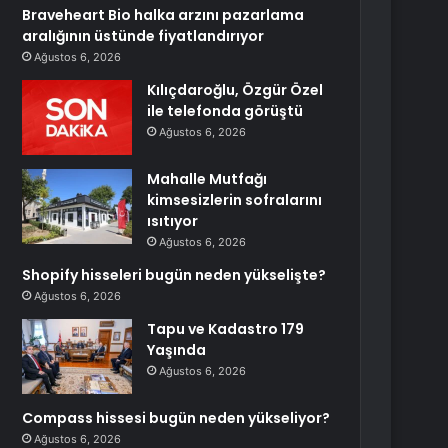
Braveheart Bio halka arzını pazarlama
aralığının üstünde fiyatlandırıyor
Ağustos 6, 2026
Kılıçdaroğlu, Özgür Özel
ile telefonda görüştü
Ağustos 6, 2026
Mahalle Mutfağı
kimsesizlerin sofralarını
ısıtıyor
Ağustos 6, 2026
Shopify hisseleri bugün neden yükselişte?
Ağustos 6, 2026
Tapu ve Kadastro 179
Yaşında
Ağustos 6, 2026
Compass hissesi bugün neden yükseliyor?
Ağustos 6, 2026