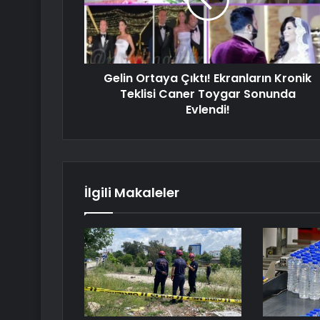
Gelin Ortaya Çıktı! Ekranların Kronik
Teklisi Caner Toygar Sonunda
Evlendi!
İlgili Makaleler