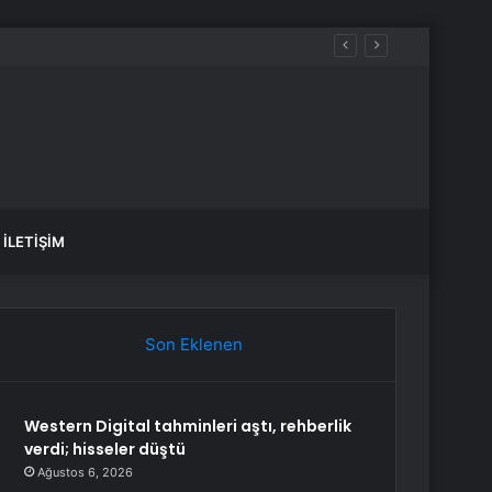
İLETIŞIM
Son Eklenen
Western Digital tahminleri aştı, rehberlik
verdi; hisseler düştü
Ağustos 6, 2026