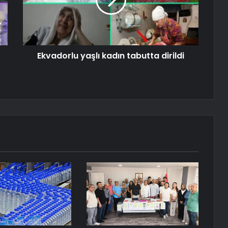
Ekvadorlu yaşlı kadın tabutta dirildi