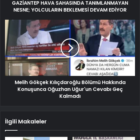
GAZİANTEP HAVA SAHASINDA TANIMLANMAYAN
NESNE; YOLCULARIN BEKLEMESİ DEVAM EDİYOR
Melih Gökçek Kılıçdaroğlu Bölümü Hakkında
Konuşunca Oğuzhan Uğur'un Cevabı Geç
Kalmadı
İlgili Makaleler