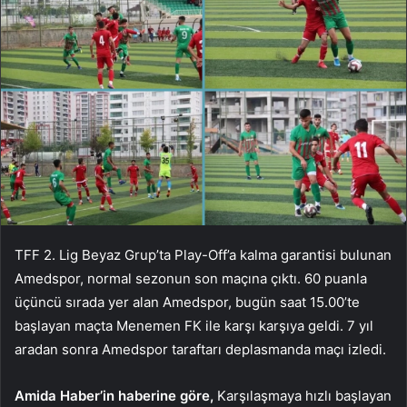
TFF 2. Lig Beyaz Grup’ta Play-Off’a kalma garantisi bulunan
Amedspor, normal sezonun son maçına çıktı. 60 puanla
üçüncü sırada yer alan Amedspor, bugün saat 15.00’te
başlayan maçta Menemen FK ile karşı karşıya geldi. 7 yıl
aradan sonra Amedspor taraftarı deplasmanda maçı izledi.
Amida Haber’in haberine göre,
Karşılaşmaya hızlı başlayan