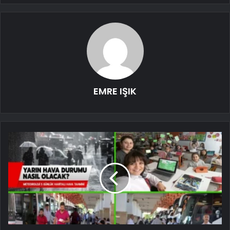
EMRE IŞIK