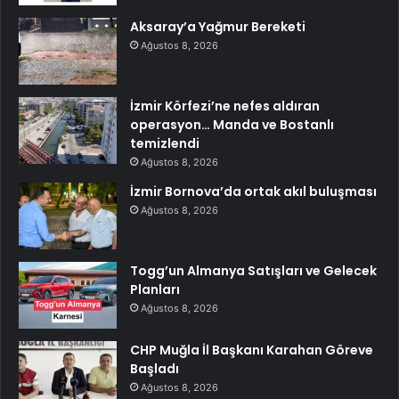
Aksaray’a Yağmur Bereketi
Ağustos 8, 2026
İzmir Körfezi’ne nefes aldıran
operasyon… Manda ve Bostanlı
temizlendi
Ağustos 8, 2026
İzmir Bornova’da ortak akıl buluşması
Ağustos 8, 2026
Togg’un Almanya Satışları ve Gelecek
Planları
Ağustos 8, 2026
CHP Muğla İl Başkanı Karahan Göreve
Başladı
Ağustos 8, 2026