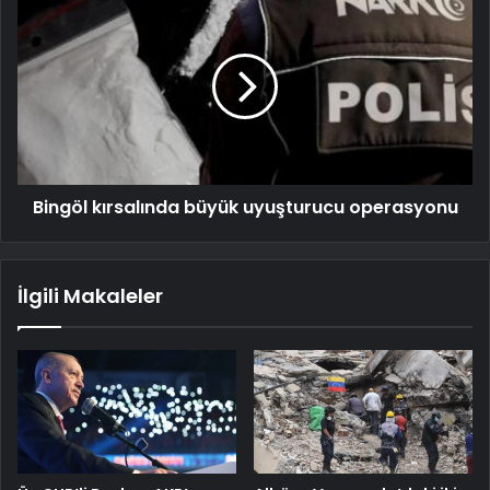
Bingöl kırsalında büyük uyuşturucu operasyonu
İlgili Makaleler