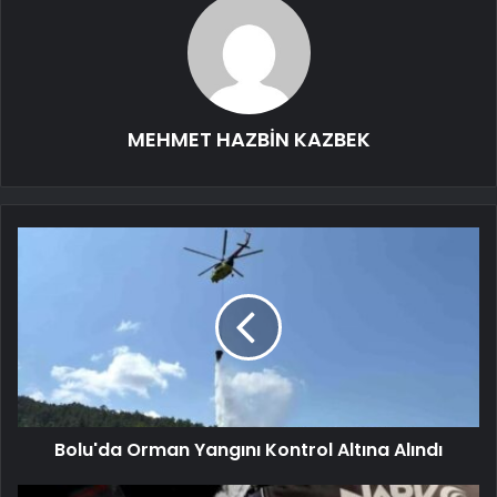
MEHMET HAZBİN KAZBEK
Bolu'da Orman Yangını Kontrol Altına Alındı