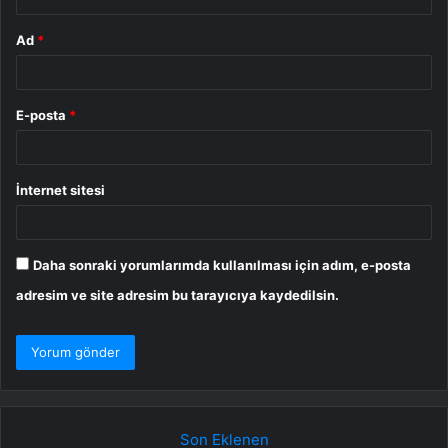
Ad
*
E-posta
*
İnternet sitesi
Daha sonraki yorumlarımda kullanılması için adım, e-posta
adresim ve site adresim bu tarayıcıya kaydedilsin.
Son Eklenen