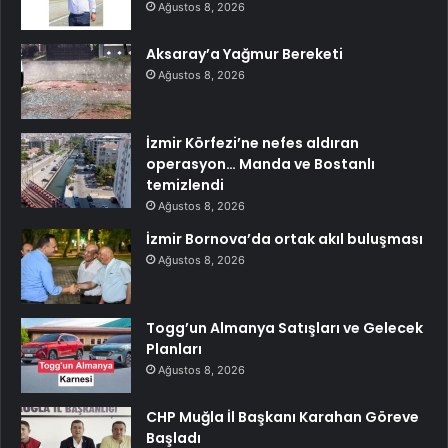
Ağustos 8, 2026
Aksaray’a Yağmur Bereketi
Ağustos 8, 2026
İzmir Körfezi’ne nefes aldıran
operasyon… Manda ve Bostanlı
temizlendi
Ağustos 8, 2026
İzmir Bornova’da ortak akıl buluşması
Ağustos 8, 2026
Togg’un Almanya Satışları ve Gelecek
Planları
Ağustos 8, 2026
CHP Muğla İl Başkanı Karahan Göreve
Başladı