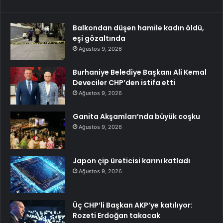
Balkondan düşen hamile kadın öldü,
eşi gözaltında
Ağustos 9, 2026
Burhaniye Belediye Başkanı Ali Kemal
Deveciler CHP’den istifa etti
Ağustos 9, 2026
Ganita Akşamları’nda büyük coşku
Ağustos 9, 2026
Japon çip üreticisi karını katladı
Ağustos 9, 2026
Üç CHP’li Başkan AKP’ye katılıyor:
Rozeti Erdoğan takacak