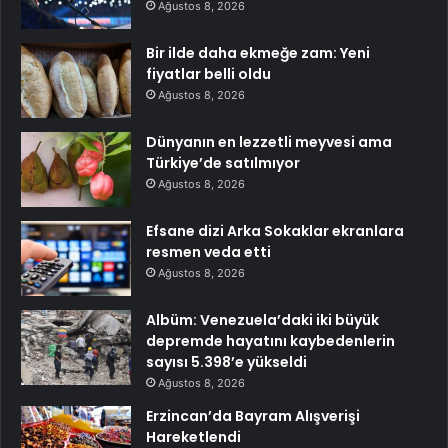
Ağustos 8, 2026
Bir ilde daha ekmeğe zam: Yeni
fiyatlar belli oldu
Ağustos 8, 2026
Dünyanın en lezzetli meyvesi ama
Türkiye’de satılmıyor
Ağustos 8, 2026
Efsane dizi Arka Sokaklar ekranlara
resmen veda etti
Ağustos 8, 2026
Albüm: Venezuela’daki iki büyük
depremde hayatını kaybedenlerin
sayısı 5.398’e yükseldi
Ağustos 8, 2026
Erzincan’da Bayram Alışverişi
Hareketlendi