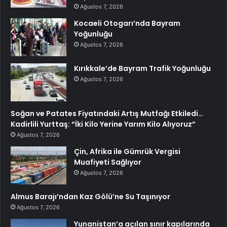
Ağustos 7, 2026
Kocaeli Otogarı’nda Bayram
Yoğunluğu
Ağustos 7, 2026
Kırıkkale’de Bayram Trafik Yoğunluğu
Ağustos 7, 2026
Soğan ve Patates Fiyatındaki Artış Mutfağı Etkiledi…
Kadirlili Yurttaş: “İki Kilo Yerine Yarım Kilo Alıyoruz”
Ağustos 7, 2026
Çin, Afrika ile Gümrük Vergisi
Muafiyeti Sağlıyor
Ağustos 7, 2026
Almus Barajı’ndan Kaz Gölü’ne Su Taşınıyor
Ağustos 7, 2026
Yunanistan’a açılan sınır kapılarında