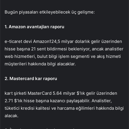
Bugün piyasaları etkileyebilecek üç gelişme:
1. Amazon avantajları raporu
e-ticaret devi
Amazon
124,5 milyar dolarlık gelir üzerinden
hisse başına 21 sent bildirmesi bekleniyor, ancak analistler
web hizmetleri, bulut bilgi işlem segmenti ve akış hizmeti
müşterileri hakkında bilgi alacaklar.
2. Mastercard kar raporu
kart şirketi
MasterCard
5.64 milyar $’lık gelir üzerinden
2.71 $’lık hisse başına kazancı paylaşabilir. Analistler,
tüketici kredisi kalitesi ve harcama eğilimleri hakkında bilgi
alacak.