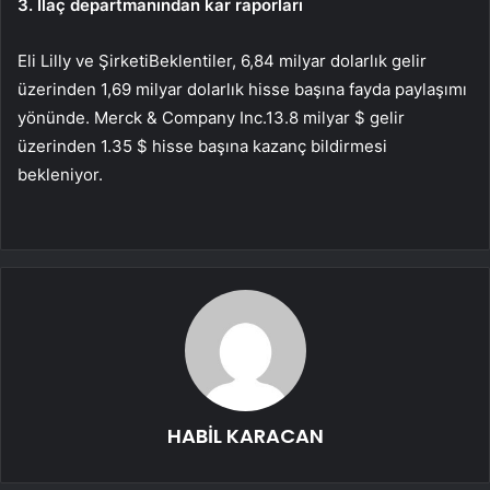
3. İlaç departmanından kar raporları
Eli Lilly ve Şirketi
Beklentiler, 6,84 milyar dolarlık gelir
üzerinden 1,69 milyar dolarlık hisse başına fayda paylaşımı
yönünde.
Merck & Company Inc.
13.8 milyar $ gelir
üzerinden 1.35 $ hisse başına kazanç bildirmesi
bekleniyor.
HABİL KARACAN