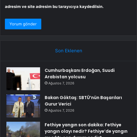
adresim ve site adresim bu tarayıcıya kaydedilsin.
Son Eklenen
Cumhurbaşkanı Erdoğan, Suudi
Arabistan yolcusu
Ağustos 7, 2026
Bakan Göktaş: SBTÜ’nün Başarıları
Gurur Verici
Ağustos 7, 2026
Fethiye yangın son dakika: Fethiye
yangın olayı nedir? Fethiye’de yangın