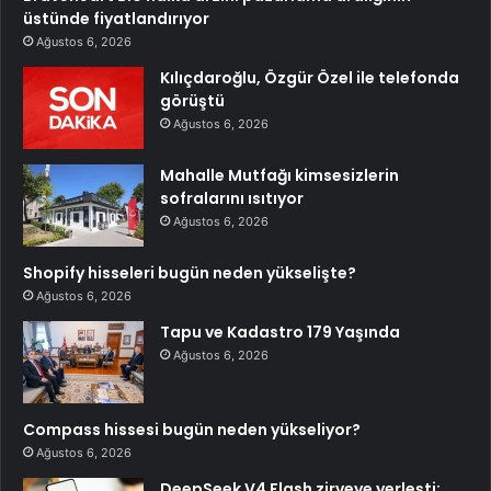
üstünde fiyatlandırıyor
Ağustos 6, 2026
Kılıçdaroğlu, Özgür Özel ile telefonda
görüştü
Ağustos 6, 2026
Mahalle Mutfağı kimsesizlerin
sofralarını ısıtıyor
Ağustos 6, 2026
Shopify hisseleri bugün neden yükselişte?
Ağustos 6, 2026
Tapu ve Kadastro 179 Yaşında
Ağustos 6, 2026
Compass hissesi bugün neden yükseliyor?
Ağustos 6, 2026
DeepSeek V4 Flash zirveye yerleşti: