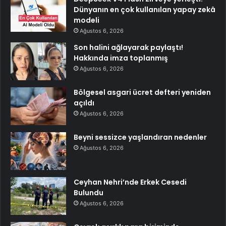
Dünyanın en çok kullanılan yapay zekâ
modeli
Ağustos 6, 2026
Son halini ağlayarak paylaştı!
Hakkında imza toplanmış
Ağustos 6, 2026
Bölgesel asgari ücret defteri yeniden
açıldı
Ağustos 6, 2026
Beyni sessizce yaşlandıran nedenler
Ağustos 6, 2026
Ceyhan Nehri’nde Erkek Cesedi
Bulundu
Ağustos 6, 2026