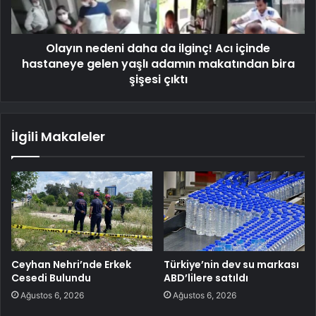
Olayın nedeni daha da ilginç! Acı içinde
hastaneye gelen yaşlı adamın makatından bira
şişesi çıktı
İlgili Makaleler
Ceyhan Nehri’nde Erkek
Türkiye’nin dev su markası
Cesedi Bulundu
ABD’lilere satıldı
Ağustos 6, 2026
Ağustos 6, 2026