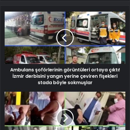
Ambulans şoförlerinin görüntüleri ortaya çıktı!
İzmir derbisini yangın yerine çeviren fişekleri
stada böyle sokmuşlar