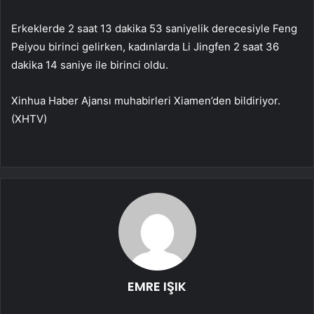
Erkeklerde 2 saat 13 dakika 53 saniyelik derecesiyle Feng
Peiyou birinci gelirken, kadınlarda Li Jingfen 2 saat 36
dakika 14 saniye ile birinci oldu.
Xinhua Haber Ajansı muhabirleri Xiamen’den bildiriyor.
(XHTV)
EMRE IŞIK